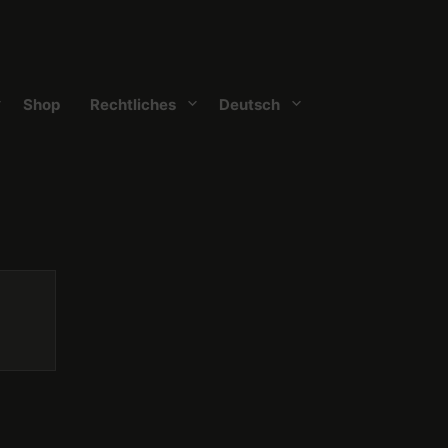
Shop
Rechtliches
Deutsch