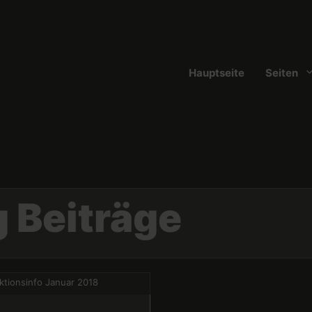
Hauptseite
Seiten
g Beiträge
ktionsinfo Januar 2018