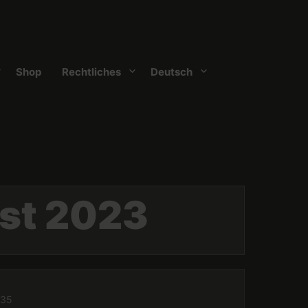
Shop
Rechtliches
Deutsch
st 2023
035