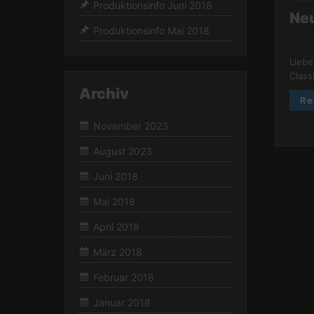
Produktionsinfo Juni 2018
Ne
Produktionsinfo Mai 2018
Liebe
Class
Archiv
Re
November 2023
August 2023
Juni 2018
Mai 2018
April 2018
März 2018
Februar 2018
Januar 2018