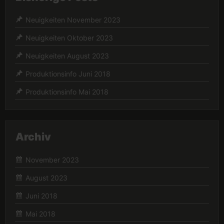
Neuigkeiten November 2023
Neuigkeiten Oktober 2023
Neuigkeiten August 2023
Produktionsinfo Juni 2018
Produktionsinfo Mai 2018
Archiv
November 2023
August 2023
Juni 2018
Mai 2018