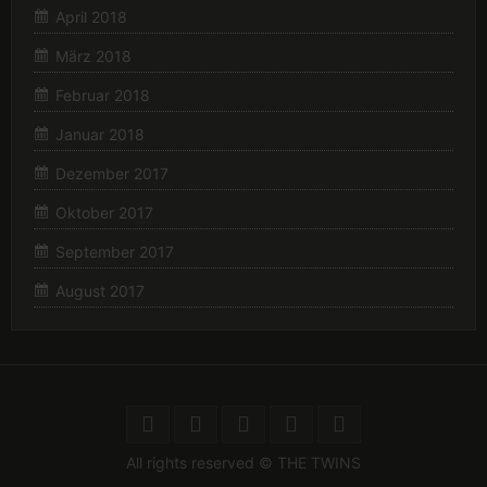
April 2018
März 2018
Februar 2018
Januar 2018
Dezember 2017
Oktober 2017
September 2017
August 2017
All rights reserved © THE TWINS