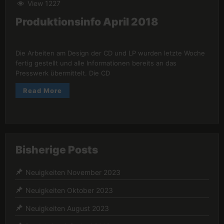
View 1227
Produktionsinfo April 2018
Die Arbeiten am Design der CD und LP wurden letzte Woche
fertig gestellt und alle Informationen bereits an das
Presswerk übermittelt. Die CD
Read More
Bisherige Posts
Neuigkeiten November 2023
Neuigkeiten Oktober 2023
Neuigkeiten August 2023