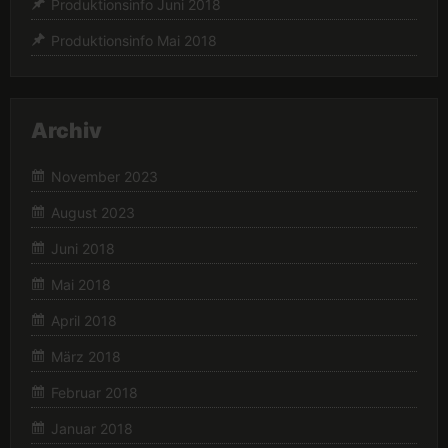
Produktionsinfo Juni 2018
Produktionsinfo Mai 2018
Archiv
November 2023
August 2023
Juni 2018
Mai 2018
April 2018
März 2018
Februar 2018
Januar 2018