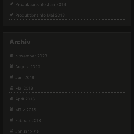
Produktionsinfo Juni 2018
Produktionsinfo Mai 2018
Archiv
November 2023
August 2023
Juni 2018
Mai 2018
April 2018
März 2018
Februar 2018
Januar 2018