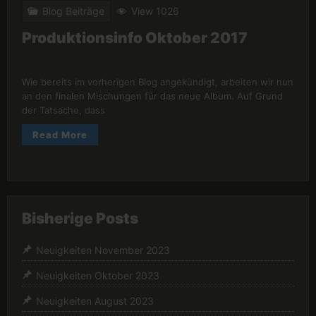
Blog Beiträge
View 1026
Produktionsinfo Oktober 2017
Wie bereits im vorherigen Blog angekündigt, arbeiten wir nun
an den finalen Mischungen für das neue Album. Auf Grund
der Tatsache, dass
Read More
Bisherige Posts
Neuigkeiten November 2023
Neuigkeiten Oktober 2023
Neuigkeiten August 2023