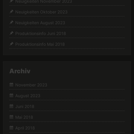
Neuigkeiten November 2023
Neuigkeiten Oktober 2023
Neuigkeiten August 2023
Produktionsinfo Juni 2018
Produktionsinfo Mai 2018
Archiv
November 2023
August 2023
Juni 2018
Mai 2018
April 2018