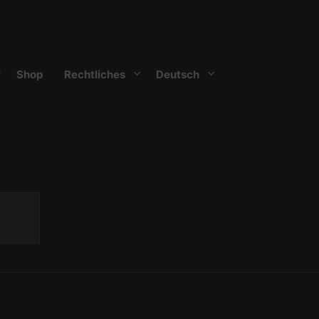
Shop
Rechtliches
Deutsch