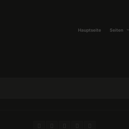
Hauptseite
Seiten