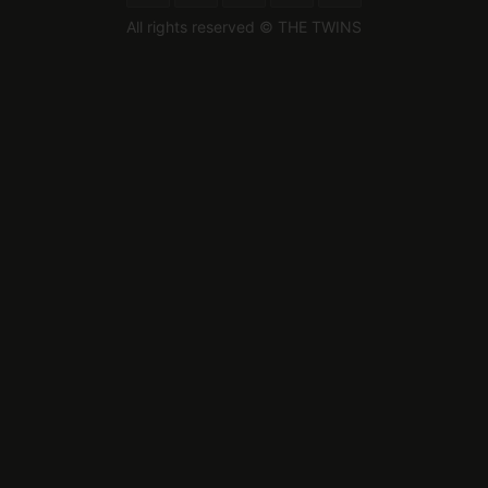
All rights reserved © THE TWINS