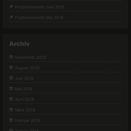
Produktionsinfo Juni 2018
Produktionsinfo Mai 2018
Archiv
November 2023
August 2023
Juni 2018
Mai 2018
April 2018
März 2018
Februar 2018
Januar 2018