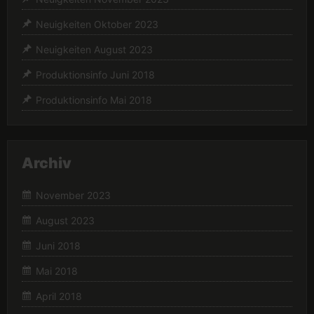
Neuigkeiten Oktober 2023
Neuigkeiten August 2023
Produktionsinfo Juni 2018
Produktionsinfo Mai 2018
Archiv
November 2023
August 2023
Juni 2018
Mai 2018
April 2018