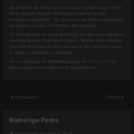
Die Arbeiten am Design der CD und LP wurden letzte Woche
fertig gestellt und alle Informationen bereits an das
Presswerk übermittelt. Die CD wird in der letzten Aprilwoche
hergestellt und die LP wird Mitte Mai gepresst.
Zur Zeit arbeiten wir noch am Design des Boxsets, und deren
Herstellung wird Ende Mai erfolgen. Weitere Informationen
über den Inhalt des Boxsets werden in den nächsten Tagen
in unserem
Webshop
hinzugefügt.
Den endgültigen Veröffentlichungstermin für CD, LP und
Boxset geben wir im Mai hier im Blog bekannt.
Previous
Next
Bisherige Posts
Neuigkeiten November 2023