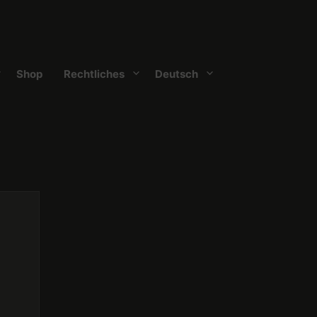
Shop
Rechtliches
Deutsch